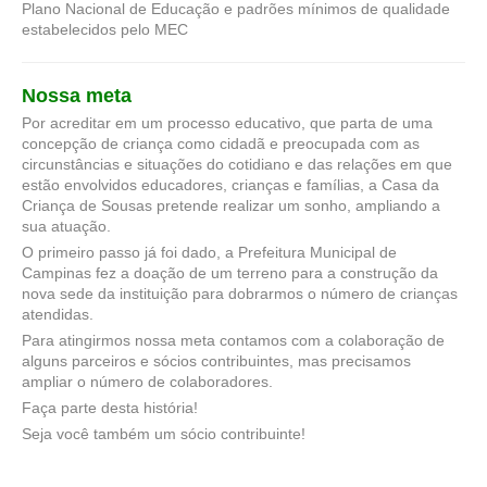
Plano Nacional de Educação e padrões mínimos de qualidade
estabelecidos pelo MEC
Nossa meta
Por acreditar em um processo educativo, que parta de uma
concepção de criança como cidadã e preocupada com as
circunstâncias e situações do cotidiano e das relações em que
estão envolvidos educadores, crianças e famílias, a Casa da
Criança de Sousas pretende realizar um sonho, ampliando a
sua atuação.
O primeiro passo já foi dado, a Prefeitura Municipal de
Campinas fez a doação de um terreno para a construção da
nova sede da instituição para dobrarmos o número de crianças
atendidas.
Para atingirmos nossa meta contamos com a colaboração de
alguns parceiros e sócios contribuintes, mas precisamos
ampliar o número de colaboradores.
Faça parte desta história!
Seja você também um sócio contribuinte!