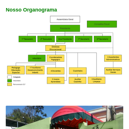
Nosso Organograma